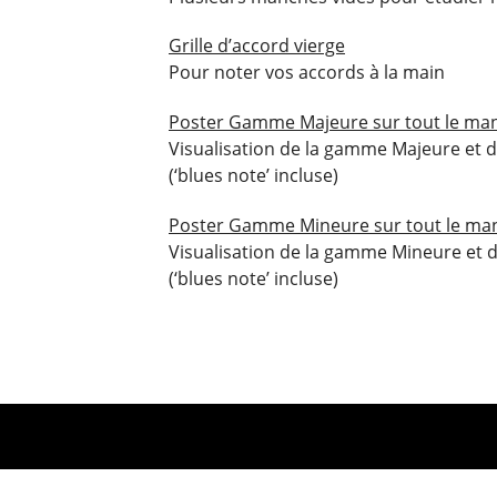
Grille d’accord vierge
Pour noter vos accords à la main
Poster Gamme Majeure sur tout le ma
Visualisation de la gamme Majeure et 
(‘blues note’ incluse)
Poster Gamme Mineure sur tout le ma
Visualisation de la gamme Mineure et 
(‘blues note’ incluse)