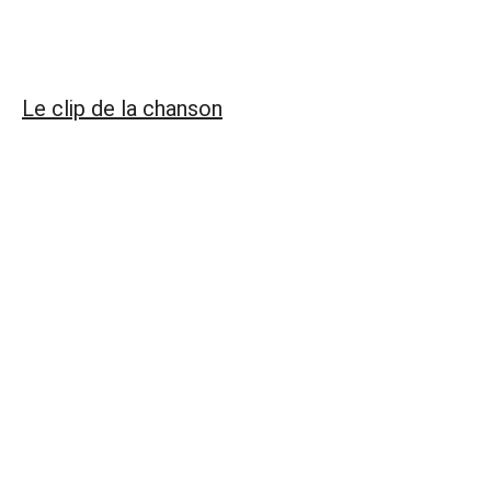
Le clip de la chanson