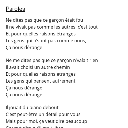
Paroles
Ne dites pas que ce garçon était fou
Il ne vivait pas comme les autres, c’est tout
Et pour quelles raisons étranges
Les gens qui n’sont pas comme nous,
Ça nous dérange
Ne me dites pas que ce garçon n’valait rien
Il avait choisi un autre chemin
Et pour quelles raisons étranges
Les gens qui pensent autrement
Ça nous dérange
Ça nous dérange
Il jouait du piano debout
C’est peut-être un détail pour vous
Mais pour moi, ça veut dire beaucoup
Ça veut dire qu’il était libre