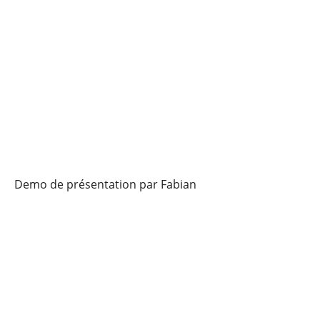
Demo de présentation par Fabian