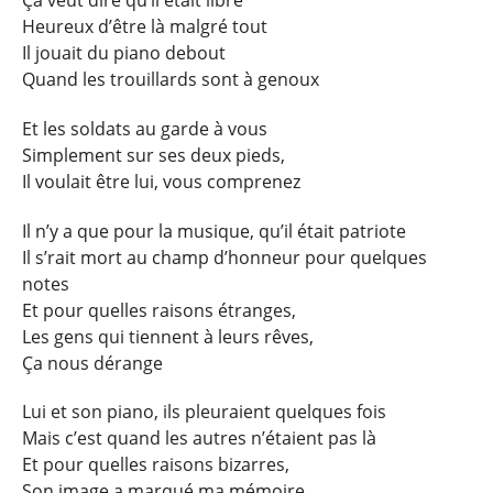
Heureux d’être là malgré tout
Il jouait du piano debout
Quand les trouillards sont à genoux
Et les soldats au garde à vous
Simplement sur ses deux pieds,
Il voulait être lui, vous comprenez
Il n’y a que pour la musique, qu’il était patriote
Il s’rait mort au champ d’honneur pour quelques
notes
Et pour quelles raisons étranges,
Les gens qui tiennent à leurs rêves,
Ça nous dérange
Lui et son piano, ils pleuraient quelques fois
Mais c’est quand les autres n’étaient pas là
Et pour quelles raisons bizarres,
Son image a marqué ma mémoire,