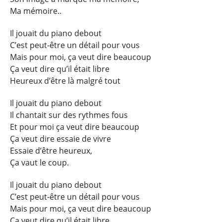
Ma mémoire..
Il jouait du piano debout
C’est peut-être un détail pour vous
Mais pour moi, ça veut dire beaucoup
Ça veut dire qu’il était libre
Heureux d’être là malgré tout
Il jouait du piano debout
Il chantait sur des rythmes fous
Et pour moi ça veut dire beaucoup
Ça veut dire essaie de vivre
Essaie d’être heureux,
Ça vaut le coup.
Il jouait du piano debout
C’est peut-être un détail pour vous
Mais pour moi, ça veut dire beaucoup
Ça veut dire qu’il était libre